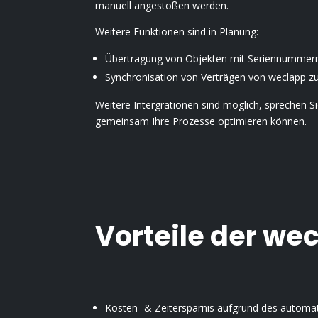
manuell angestoßen werden.
Weitere Funktionen sind in Planung:
Übertragung von Objekten mit Seriennumme
Synchronisation von Verträgen von weclapp 
Weitere Intergrationen sind möglich, sprechen Si
gemeinsam Ihre Prozesse optimieren können.
Vorteile der we
Kosten- & Zeitersparnis aufgrund des automat