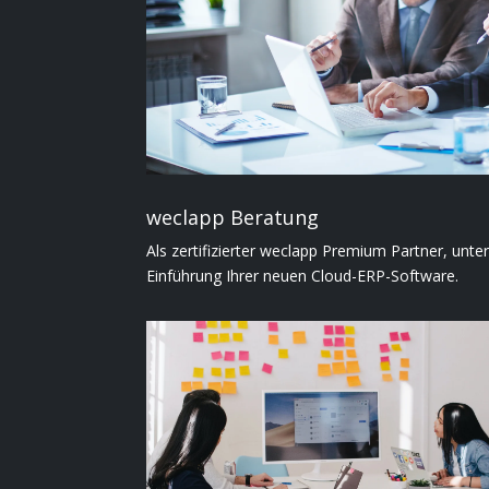
weclapp Beratung
Als zertifizierter weclapp Premium Partner, unte
Einführung Ihrer neuen Cloud-ERP-Software.