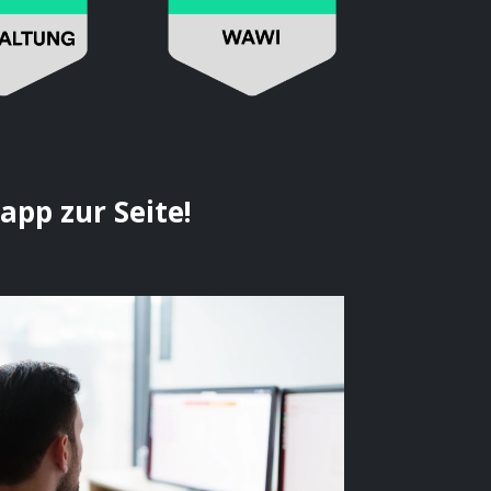
pp zur Seite!