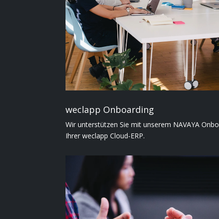
weclapp Onboarding
Wir unterstützen Sie mit unserem NAVAYA Onboar
Ihrer weclapp Cloud-ERP.