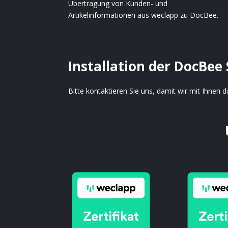
Übertragung von Kunden- und
Artikelinformationen aus weclapp zu DocBee.
Installation der DocBee 
Bitte kontaktieren Sie uns, damit wir mit Ihnen