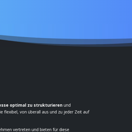
se optimal zu strukturieren
und
e flexibel, von überall aus und zu jeder Zeit auf
men vertreten und bieten für diese