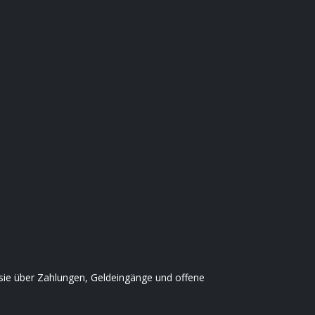
 sie über Zahlungen, Geldeingänge und offene