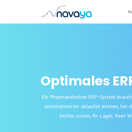
H
Optimales ER
Ein Pharmaindustrie-ERP-System brauch
automatisierter ablaufen können, hat 
helfen sollen, Ihr Lager, Ihren