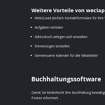
Weitere Vorteile von wecla
Web2Lead (einfach Kontaktformulare für Ihre 
Aufgaben verteilen
Adressbuch anlegen und verwalten
Erinnerungen einstellen
Gemeinsame Kalender für alle Mitarbeiter
Buchhaltungssoftware
Damit Sie kinderleicht Ihre Buchhaltung bewälti
Posten informiert.