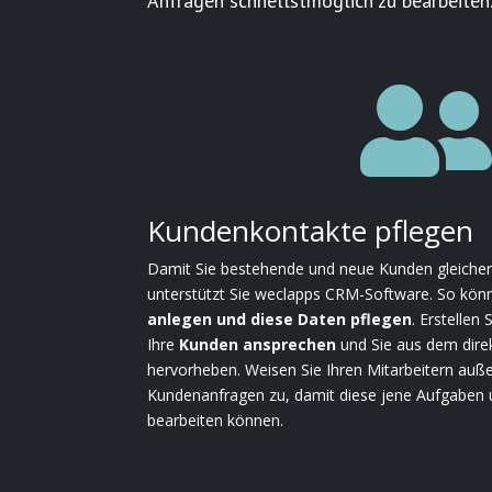
Anfragen schnellstmöglich zu bearbeiten
Kundenkontakte pflegen
Damit Sie bestehende und neue Kunden gleich
unterstützt Sie weclapps CRM-Software. So kön
anlegen und diese Daten pflegen
. Erstellen 
Ihre
Kunden ansprechen
und Sie aus dem dir
hervorheben. Weisen Sie Ihren Mitarbeitern au
Kundenanfragen zu, damit diese jene Aufgaben 
bearbeiten können.