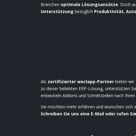
Branchen
optimale Lösungsansätze
. Doch a
Unterstützung
bezüglich
Produktivität, Aut
Als
zertifizierter weclapp-Partner
bieten wi
zu dieser beliebten ERP-Lösung, unterstützen Sie
entwickeln Addons und Schnittstellen nach Ihren
Sie möchten mehr erfahren und wünschen sich 
Schreiben Sie uns eine E-Mail oder rufen Si