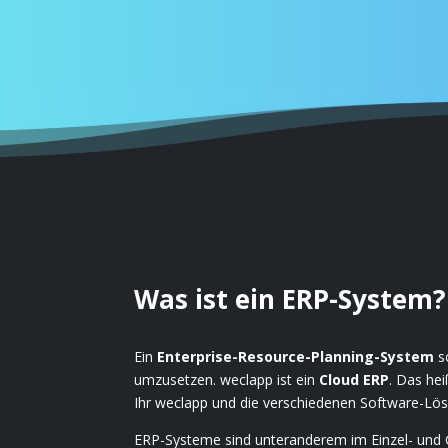
Was ist ein ERP-System?
Ein
Enterprise-Resource-Planning-System
s
umzusetzen. weclapp ist ein
Cloud ERP
. Das hei
Ihr weclapp und die verschiedenen Software-Lö
ERP-Systeme sind unteranderem im Einzel- und