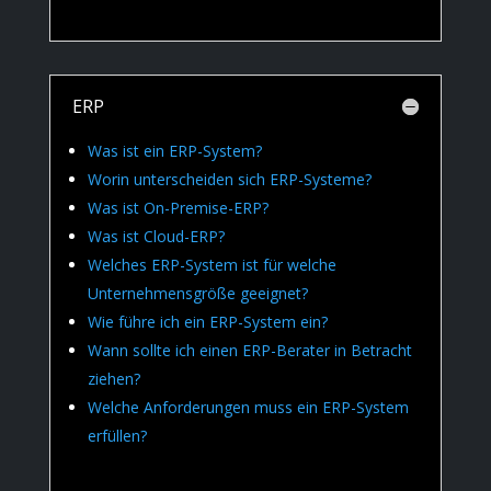
ERP
Was ist ein ERP-System?
Worin unterscheiden sich ERP-Systeme?
Was ist On-Premise-ERP?
Was ist Cloud-ERP?
Welches ERP-System ist für welche
Unternehmensgröße geeignet?
Wie führe ich ein ERP-System ein?
Wann sollte ich einen ERP-Berater in Betracht
ziehen?
Welche Anforderungen muss ein ERP-System
erfüllen?