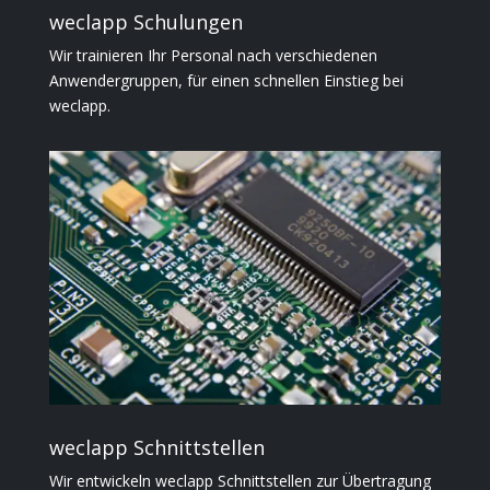
weclapp Schulungen
Wir trainieren Ihr Personal nach verschiedenen
Anwendergruppen, für einen schnellen Einstieg bei
weclapp.
weclapp Schnittstellen
Wir entwickeln weclapp Schnittstellen zur Übertragung