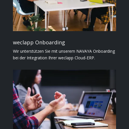
weclapp Onboarding
Wir unterstützen Sie mit unserem NAVAYA Onboarding
bei der Integration Ihrer weclapp Cloud-ERP.