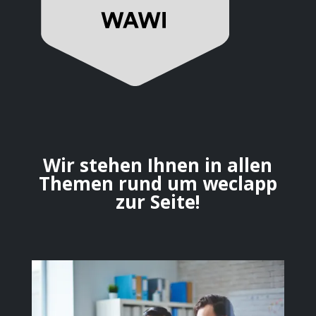
Wir stehen Ihnen in allen
Themen rund um weclapp
zur Seite!