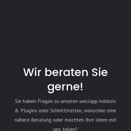
Wir beraten Sie
gerne!
Sie haben Fragen zu unseren weclapp Addons
& Plugins oder Schnittstellen, wünschen eine
nähere Beratung oder möchten Ihre Ideen mit
uns teilen?