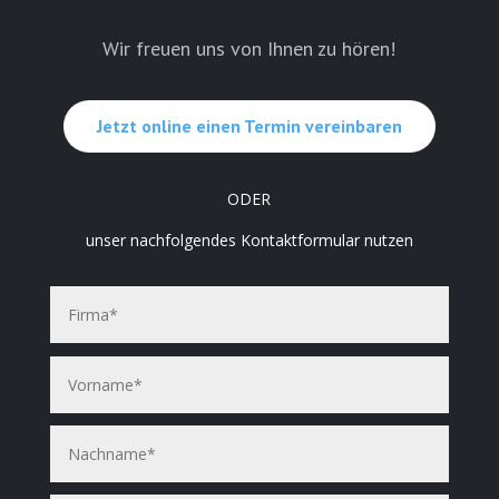
Wir freuen uns von Ihnen zu hören!
Jetzt online einen Termin vereinbaren
ODER
unser nachfolgendes Kontaktformular nutzen