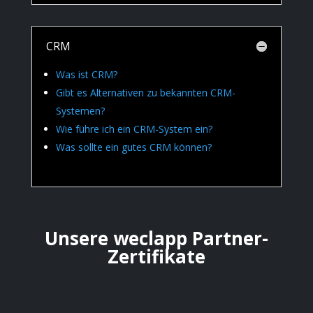
CRM
Was ist CRM?
Gibt es Alternativen zu bekannten CRM-
Systemen?
Wie führe ich ein CRM-System ein?
Was sollte ein gutes CRM können?
Unsere weclapp Partner-
Zertifikate