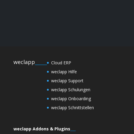
weclapp
_____
Cloud ERP
weclapp Hilfe
weclapp Support
weclapp Schulungen
weclapp Onboarding
weclapp Schnittstellen
weclapp Addons & Plugins
___