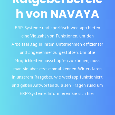
h von NAVAYA
ERP-Systeme und spezifisch weclapp bieten
eine Vielzahl von Funktionen, um den
Arbeitsalltag in Ihrem Unternehmen effizienter
und angenehmer zu gestalten. Um alle
Möglichkeiten ausschöpfen zu können, muss
man sie aber erst einmal kennen. Wir erklären
in unserem Ratgeber, wie weclapp funktioniert
und geben Antworten zu allen Fragen rund um
ERP-Systeme. Informieren Sie sich hier!