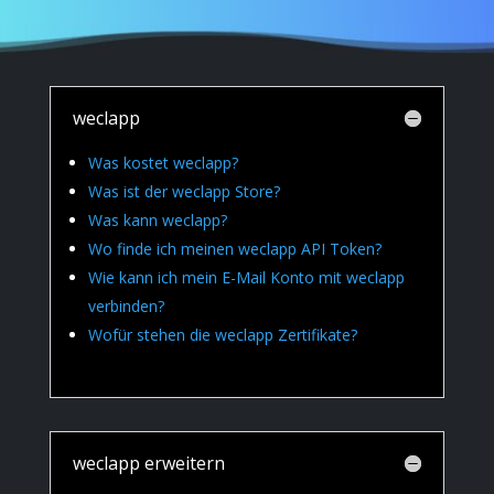
weclapp
Was kostet weclapp?
Was ist der weclapp Store?
Was kann weclapp?
Wo finde ich meinen weclapp API Token?
Wie kann ich mein E-Mail Konto mit weclapp
verbinden?
Wofür stehen die weclapp Zertifikate?
weclapp erweitern