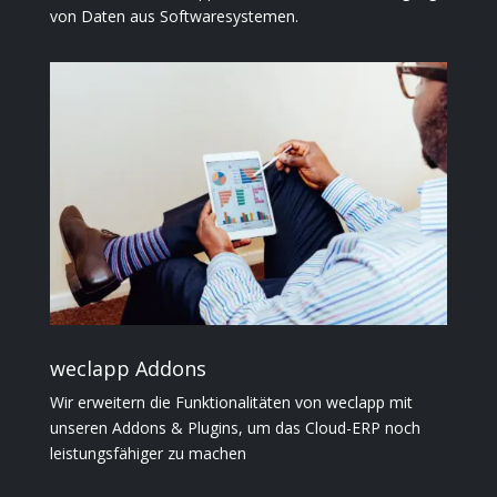
von Daten aus Softwaresystemen.
weclapp Addons
Wir erweitern die Funktionalitäten von weclapp mit
unseren Addons & Plugins, um das Cloud-ERP noch
leistungsfähiger zu machen