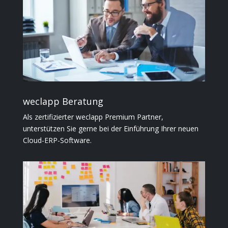
weclapp Beratung
Als zertifizierter weclapp Premium Partner,
unterstützen Sie gerne bei der Einführung Ihrer neuen
Cloud-ERP-Software.