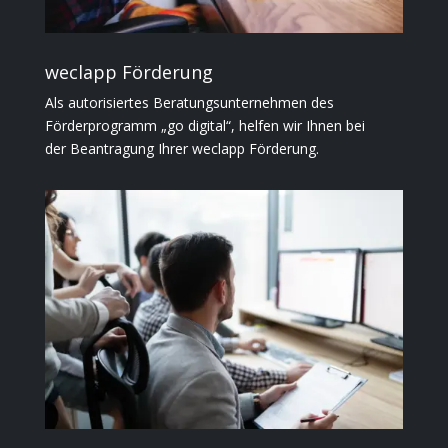
weclapp Förderung
Als autorisiertes Beratungsunternehmen des
Förderprogramm „go digital“, helfen wir Ihnen bei
der Beantragung Ihrer weclapp Förderung.