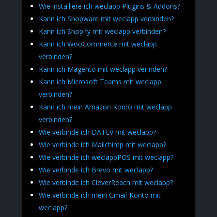
Wie installiere ich weclapp Plugins & Addons?
Kann ich Shopware mit weclapp verbinden?
Kann ich Shopify mit weclapp verbinden?
Kann ich WooCommerce mit weclapp
verbinden?
Kann ich Magento mit weclapp verinden?
Kann ich Microsoft Teams mit weclapp
verbinden?
Kann ich mein Amazon Konto mit weclapp
verbinden?
Wie verbinde ich DATEV mit weclapp?
Wie verbinde ich Mailchimp mit weclapp?
Wie verbinde ich weclappPOS mit weclapp?
Wie verbinde ich Brevo mit weclapp?
Wie verbinde ich CleverReach mit weclapp?
Wie verbinde ich mein Gmail-Konto mit
weclapp?