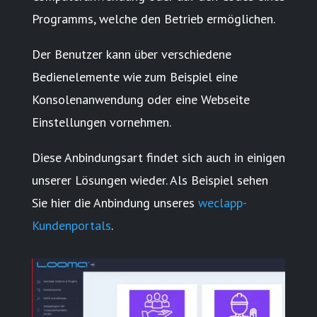
Programms, welche den Betrieb ermöglichen.
Der Benutzer kann über verschiedene
Bedienelemente wie zum Beispiel eine
Konsolenanwendung oder eine Webseite
Einstellungen vornehmen.
Diese Anbindungsart findet sich auch in einigen
unserer Lösungen wieder. Als Beispiel sehen
Sie hier die Anbindung unseres
weclapp-
Kundenportals
.