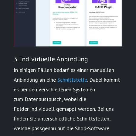
3. Individuelle Anbindung
In einigen Fällen bedarf es einer manuellen
Anbindung an eine
Schnittstelle
. Dabei kommt
es bei den verschiedenen Systemen
zum
Datenaustausch
, wobei die
Felder
individuell gemappt
werden. Bei uns
finden Sie unterschiedliche Schnittstellen,
welche passgenau auf die Shop-Software