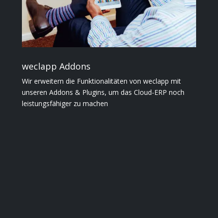
weclapp Addons
Wir erweitern die Funktionalitäten von weclapp mit
unseren Addons & Plugins, um das Cloud-ERP noch
leistungsfähiger zu machen