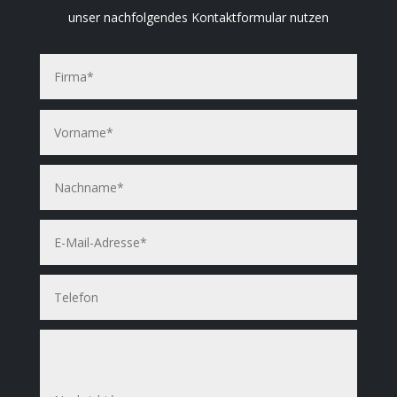
unser nachfolgendes Kontaktformular nutzen