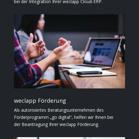
bei der Integration Ihrer weclapp Cloud-ERP.
weclapp Förderung
Als autorisiertes Beratungsunternehmen des
Förderprogramm „go digital“, helfen wir Ihnen bei
der Beantragung Ihrer weclapp Förderung.