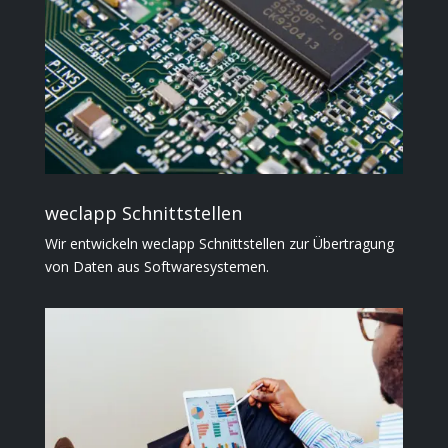
weclapp Schnittstellen
Wir entwickeln weclapp Schnittstellen zur Übertragung
von Daten aus Softwaresystemen.