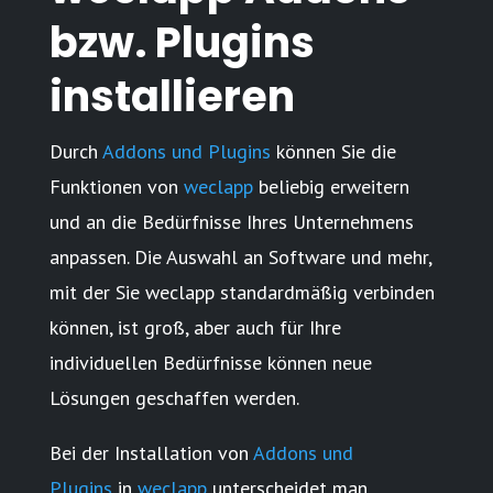
bzw. Plugins
installieren
Durch
Addons und Plugins
können Sie die
Funktionen von
weclapp
beliebig erweitern
und an die Bedürfnisse Ihres Unternehmens
anpassen. Die Auswahl an Software und mehr,
mit der Sie weclapp standardmäßig verbinden
können, ist groß, aber auch für Ihre
individuellen Bedürfnisse können neue
Lösungen geschaffen werden.
Bei der Installation von
Addons und
Plugins
in
weclapp
unterscheidet man