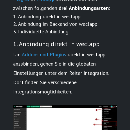
zwischen folgenden
drei Anbindungsarten
:
Anbindung direkt in weclapp
Anbindung im Backend von weclapp
Individuelle Anbindung
1. Anbindung direkt in weclapp
Um
Addons und Plugins
direkt in weclapp
anzubinden, gehen Sie in die globalen
Einstellungen unter dem Reiter Integration.
Dort finden Sie verschiedene
Integrationsmöglichkeiten.