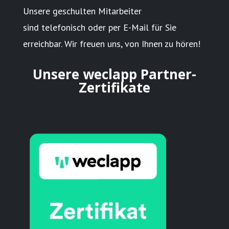
Unsere geschulten Mitarbeiter
sind
telefonisch
oder per
E-Mail
für Sie
erreichbar. Wir freuen uns, von Ihnen zu hören!
Unsere weclapp Partner-
Zertifikate