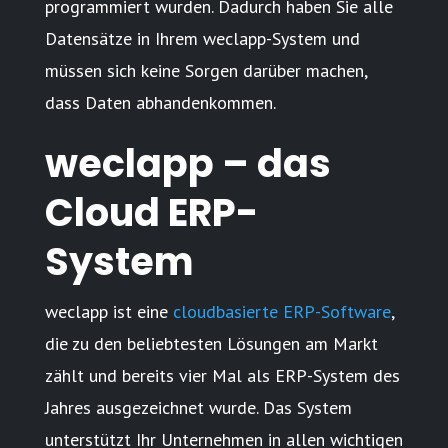
programmiert wurden. Dadurch haben Sie
alle
Datensätze
in Ihrem weclapp-System und
müssen sich keine Sorgen darüber machen,
dass Daten abhandenkommen.
weclapp – das
Cloud ERP-
System
weclapp ist eine
cloudbasierte ERP-Software
,
die zu den beliebtesten Lösungen am Markt
zählt und bereits vier Mal als
ERP-System des
Jahres
ausgezeichnet wurde. Das System
unterstützt Ihr Unternehmen in allen wichtigen