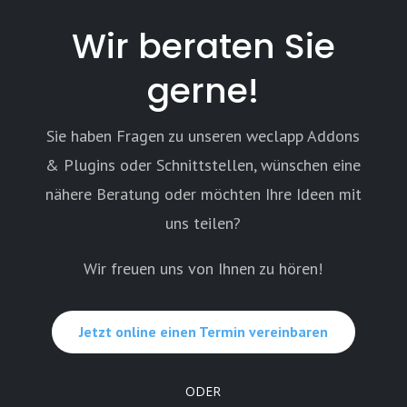
Wir beraten Sie
gerne!
Sie haben Fragen zu unseren weclapp Addons
& Plugins oder Schnittstellen, wünschen eine
nähere Beratung oder möchten Ihre Ideen mit
uns teilen?
Wir freuen uns von Ihnen zu hören!
Jetzt online einen Termin vereinbaren
ODER