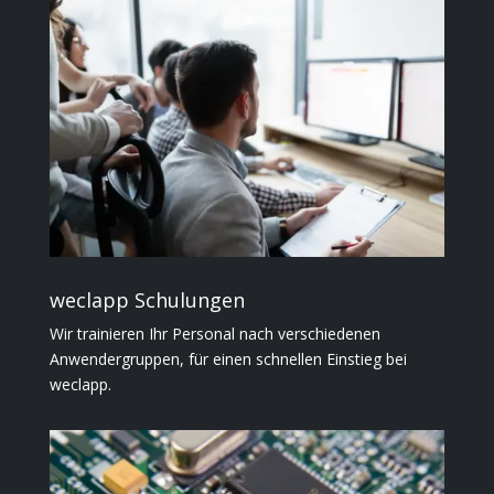
weclapp Schulungen
Wir trainieren Ihr Personal nach verschiedenen
Anwendergruppen, für einen schnellen Einstieg bei
weclapp.