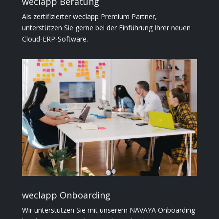
weclapp Beratung
Als zertifizierter weclapp Premium Partner,
unterstützen Sie gerne bei der Einführung Ihrer neuen
Cloud-ERP-Software.
weclapp Onboarding
Wir unterstützen Sie mit unserem NAVAYA Onboarding