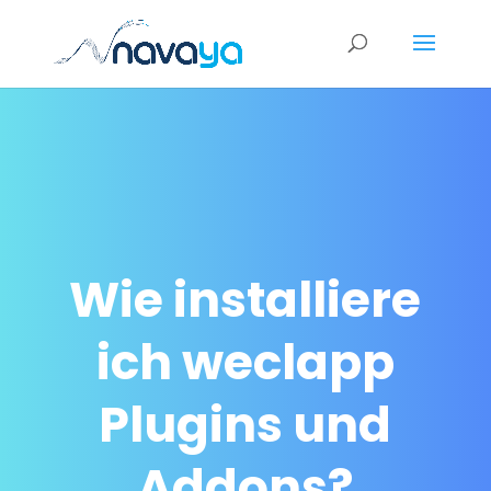
Wie installiere
ich weclapp
Plugins und
Addons?