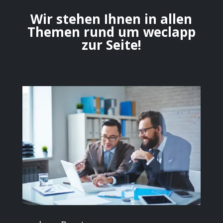
Wir stehen Ihnen in allen
Themen rund um weclapp
zur Seite!