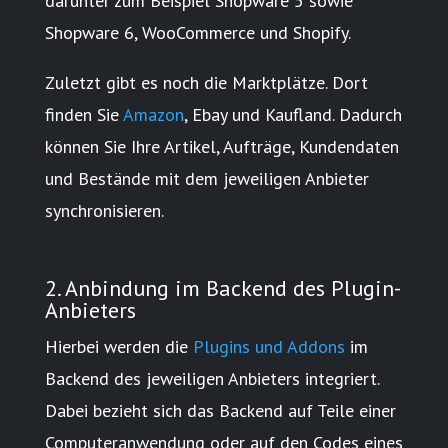
darunter zum Beispiel Shopware 5 sowie
Shopware 6, WooCommerce und Shopify.
Zuletzt gibt es noch die Marktplätze. Dort
finden Sie
Amazon
, Ebay und Kaufland. Dadurch
können Sie Ihre Artikel, Aufträge, Kundendaten
und Bestände mit dem jeweiligen Anbieter
synchronisieren.
2. Anbindung im Backend des Plugin-
Anbieters
Hierbei werden die
Plugins und Addons
im
Backend des jeweiligen Anbieters integriert.
Dabei bezieht sich das Backend auf Teile einer
Computeranwendung oder auf den Codes eines