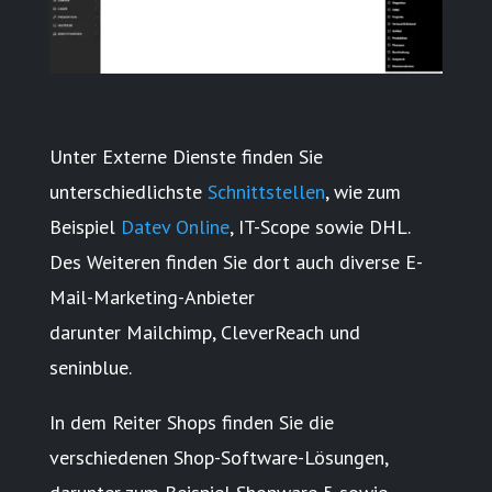
Unter Externe Dienste finden Sie
unterschiedlichste
Schnittstellen
, wie zum
Beispiel
Datev Online
, IT-Scope sowie DHL.
Des Weiteren finden Sie dort auch diverse E-
Mail-Marketing-Anbieter
darunter Mailchimp, CleverReach und
seninblue.
In dem Reiter Shops finden Sie die
verschiedenen Shop-Software-Lösungen,