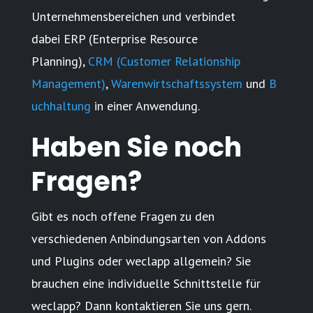
Unternehmensbereichen und verbindet
dabei
ERP
(Enterprise Resource
Planning),
CRM
(Customer Relationship
Management)
,
Warenwirtschaftssystem
und
B
uchhaltung
in einer Anwendung.
Haben Sie noch
Fragen?
Gibt es noch
offene Fragen
zu den
verschiedenen Anbindungsarten von Addons
und Plugins oder weclapp allgemein? Sie
brauchen eine individuelle Schnittstelle für
weclapp? Dann kontaktieren Sie uns gern.