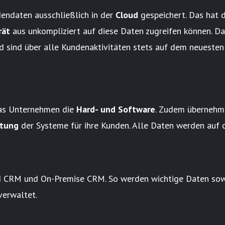
endaten ausschließlich in der
Cloud
gespeichert. Das hat d
rät
aus unkompliziert auf diese Daten zugreifen können. D
d sind über alle Kundenaktivitäten stets auf dem neuesten
as Unternehmen die
Hard- und Software
. Zudem übernehm
tung
der Systeme für ihre Kunden. Alle Daten werden auf 
 CRM und On-Premise CRM. So werden wichtige Daten sow
verwaltet.