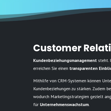
Customer Rela
Kundenbeziehungsmanagement
steht.
erreichen Sie einen
transparenten Einbli
Mithilfe von CRM-Systemen können Unte
Kundenbeziehungen zu stärken. Zudem 
wodurch Marketingstrategien gezielt an
für
Unternehmenswachstum
.