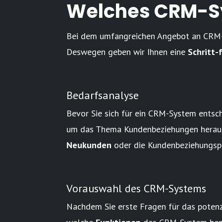
Welches CRM-Sy
Bei dem umfangreichen Angebot an CRM-Lö
Deswegen geben wir Ihnen eine
Schritt-
Bedarfsanalyse
Bevor Sie sich für ein CRM-System entsch
um das Thema Kundenbeziehungen heraus: 
Neukunden
oder die Kundenbeziehungsp
Vorauswahl des CRM-Systems
Nachdem Sie erste Fragen für das potenzi