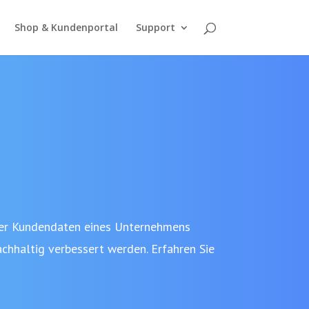
Shop & Kundenportal
Support
der Kundendaten eines Unternehmens
hhaltig verbessert werden. Erfahren Sie