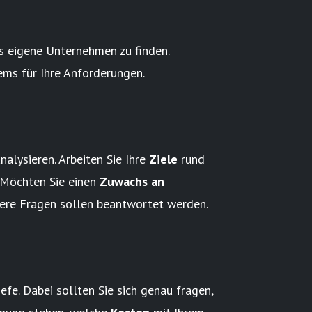
s eigene Unternehmen zu finden.
ems für Ihre Anforderungen.
alysieren. Arbeiten Sie Ihre
Ziele
rund
 Möchten Sie einen
Zuwachs an
tere Fragen sollen beantwortet werden.
fe. Dabei sollten Sie sich genau fragen,