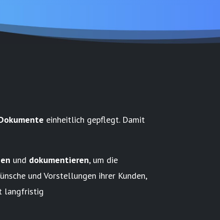
Dokumente
einheitlich gepflegt. Damit
gen
und
dokumentieren
, um die
ünsche und Vorstellungen ihrer Kunden,
 langfristig