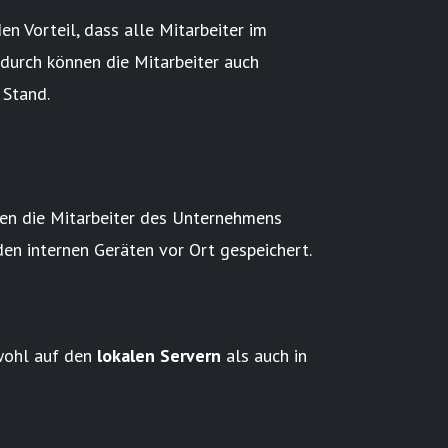
en Vorteil, dass alle Mitarbeiter im
adurch können die Mitarbeiter auch
 Stand.
en die Mitarbeiter des Unternehmens
den internen Geräten vor Ort gespeichert.
ohl auf den
lokalen Servern
als auch in