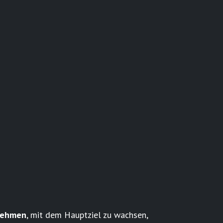
nehmen
, mit dem Hauptziel zu wachsen,