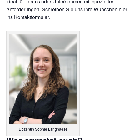
Ideal für Teams oder Unternehmen mit speziellen
Anforderungen. Schreiben Sie uns Ihre Wünschen
hier
ins Kontaktformular
.
Dozentin Sophie Langnaese