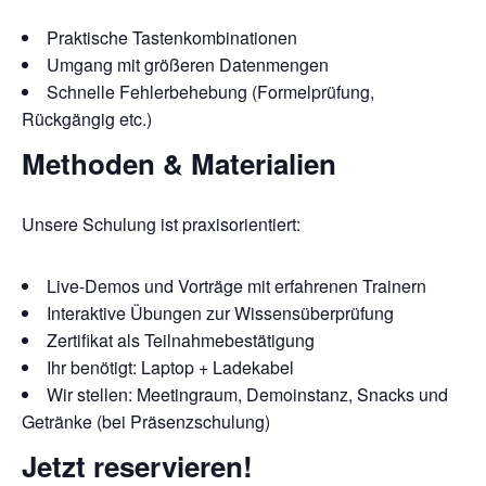
Praktische Tastenkombinationen
Umgang mit größeren Datenmengen
Schnelle Fehlerbehebung (Formelprüfung,
Rückgängig etc.)
Methoden & Materialien
Unsere Schulung ist praxisorientiert:​
Live-Demos und Vorträge mit erfahrenen Trainern
Interaktive Übungen zur Wissensüberprüfung
Zertifikat als Teilnahmebestätigung
Ihr benötigt: Laptop + Ladekabel
Wir stellen: Meetingraum, Demoinstanz, Snacks und
Getränke (bei Präsenzschulung)​
Jetzt reservieren!