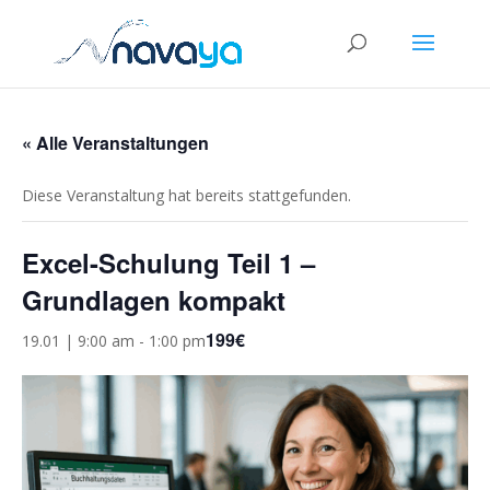
« Alle Veranstaltungen
Diese Veranstaltung hat bereits stattgefunden.
Excel-Schulung Teil 1 –
Grundlagen kompakt
199€
19.01 | 9:00 am
-
1:00 pm