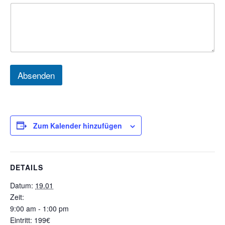
Absenden
Zum Kalender hinzufügen
DETAILS
Datum:
19.01
Zeit:
9:00 am - 1:00 pm
Eintritt:
199€