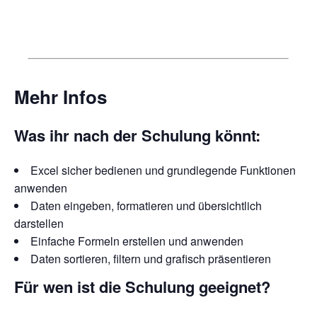
Mehr Infos
Was ihr nach der Schulung könnt:
Excel sicher bedienen und grundlegende Funktionen
anwenden
Daten eingeben, formatieren und übersichtlich
darstellen
Einfache Formeln erstellen und anwenden
Daten sortieren, filtern und grafisch präsentieren
Für wen ist die Schulung geeignet?