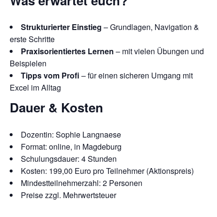
Was erwartet euch?
Strukturierter Einstieg
– Grundlagen, Navigation &
erste Schritte
Praxisorientiertes Lernen
– mit vielen Übungen und
Beispielen
Tipps vom Profi
– für einen sicheren Umgang mit
Excel im Alltag
Dauer & Kosten
Dozentin: Sophie Langnaese
Format: online, in Magdeburg
Schulungsdauer: 4 Stunden
Kosten: 199,00 Euro pro Teilnehmer (Aktionspreis)
Mindestteilnehmerzahl: 2 Personen
Preise zzgl. Mehrwertsteuer