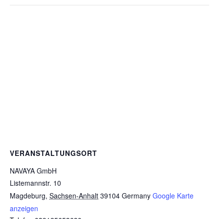
VERANSTALTUNGSORT
NAVAYA GmbH
Listemannstr. 10
Magdeburg
,
Sachsen-Anhalt
39104
Germany
Google Karte
anzeigen