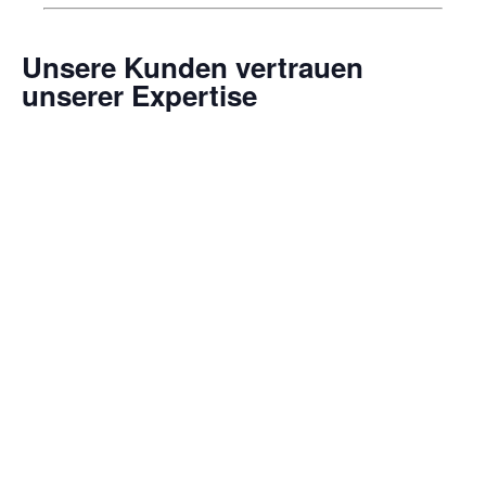
Unsere Kunden vertrauen
unserer Expertise