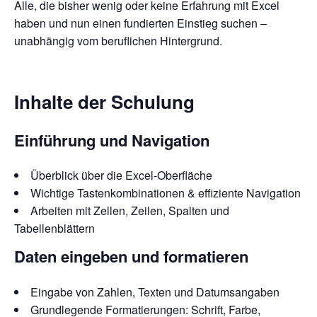
Alle, die bisher wenig oder keine Erfahrung mit Excel
haben und nun einen fundierten Einstieg suchen –
unabhängig vom beruflichen Hintergrund.
Inhalte der Schulung
Einführung und Navigation
Überblick über die Excel-Oberfläche
Wichtige Tastenkombinationen & effiziente Navigation
Arbeiten mit Zellen, Zeilen, Spalten und
Tabellenblättern
Daten eingeben und formatieren
Eingabe von Zahlen, Texten und Datumsangaben
Grundlegende Formatierungen: Schrift, Farbe,