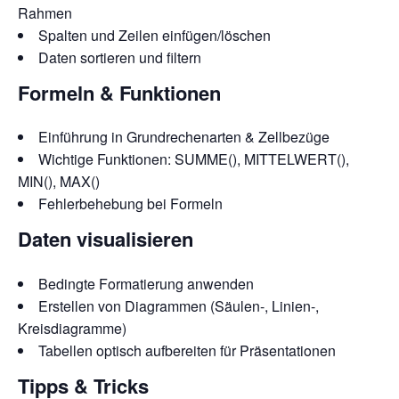
Rahmen
Spalten und Zeilen einfügen/löschen
Daten sortieren und filtern
Formeln & Funktionen
Einführung in Grundrechenarten & Zellbezüge
Wichtige Funktionen: SUMME(), MITTELWERT(),
MIN(), MAX()
Fehlerbehebung bei Formeln
Daten visualisieren
Bedingte Formatierung anwenden
Erstellen von Diagrammen (Säulen-, Linien-,
Kreisdiagramme)
Tabellen optisch aufbereiten für Präsentationen
Tipps & Tricks