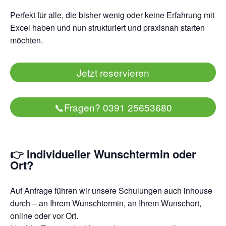
Perfekt für alle, die bisher wenig oder keine Erfahrung mit
Excel haben und nun strukturiert und praxisnah starten
möchten.
Jetzt reservieren
📞
Fragen? 0391 25653680
👉 Individueller Wunschtermin oder
Ort?
Auf Anfrage führen wir unsere Schulungen auch inhouse
durch – an Ihrem Wunschtermin, an Ihrem Wunschort,
online oder vor Ort.