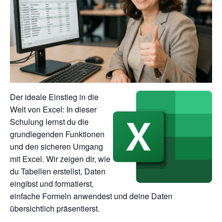
Der ideale Einstieg in die
Welt von Excel: In dieser
Schulung lernst du die
grundlegenden Funktionen
und den sicheren Umgang
mit Excel.
Wir zeigen dir, wie
du Tabellen erstellst, Daten
eingibst und formatierst,
einfache Formeln anwendest und deine Daten
übersichtlich präsentierst.