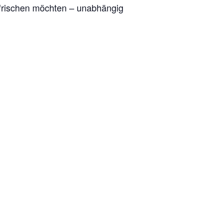
uffrischen möchten – unabhängig