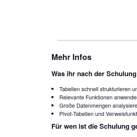
Mehr Infos
Was ihr nach der Schulung
Tabellen schnell strukturieren u
Relevante Funktionen anwende
Große Datenmengen analysieren
Pivot-Tabellen und Verweisfunk
Für wen ist die Schulung g