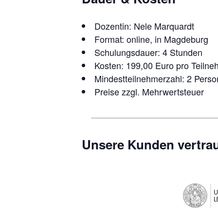
Dozentin: Nele Marquardt
Format: online, in Magdeburg
Schulungsdauer: 4 Stunden
Kosten: 199,00 Euro pro Teilne
Mindestteilnehmerzahl: 2 Pers
Preise zzgl. Mehrwertsteuer
Unsere Kunden vertrau