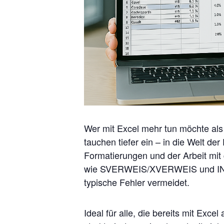
Wer mit Excel mehr tun möchte als 
tauchen tiefer ein – in die Welt de
Formatierungen und der Arbeit mit 
wie SVERWEIS/XVERWEIS und INDEX
typische Fehler vermeidet.
Ideal für alle, die bereits mit Exc