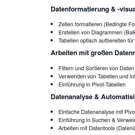
Datenformatierung & -visua
Zellen formatieren (Bedingte F
Erstellen von Diagrammen (Balk
Tabellen optisch aufbereiten fü
Arbeiten mit großen Date
Filtern und Sortieren von Daten
Verwenden von Tabellen und int
Einführung in Pivot-Tabellen
Datenanalyse & Automatis
Einfache Datenanalyse mit Pivo
Einführung in Suchen & Ver
Arbeiten mit Datentools (Datenü