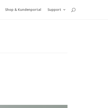
Shop & Kundenportal
Support