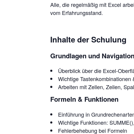
Alle, die regelmäßig mit Excel arb
vom Erfahrungsstand.
Inhalte der Schulung
Grundlagen und Navigatio
Überblick über die Excel-Oberf
Wichtige Tastenkombinationen &
Arbeiten mit Zellen, Zeilen, Spa
Formeln & Funktionen
Einführung in Grundrechenarte
Wichtige Funktionen: SUMME
Fehlerbehebung bei Formeln