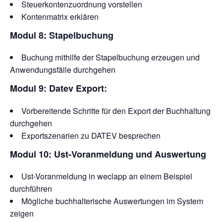
Steuerkontenzuordnung vorstellen
Kontenmatrix erklären
Modul 8: Stapelbuchung
Buchung mithilfe der Stapelbuchung erzeugen und
Anwendungsfälle durchgehen
Modul 9: Datev Export:
Vorbereitende Schritte für den Export der Buchhaltung
durchgehen
Exportszenarien zu DATEV besprechen
Modul 10: Ust-Voranmeldung und Auswertung
Ust-Voranmeldung in weclapp an einem Beispiel
durchführen
Mögliche buchhalterische Auswertungen im System
zeigen