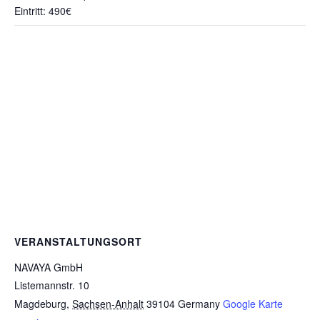
Eintritt:
490€
VERANSTALTUNGSORT
NAVAYA GmbH
Listemannstr. 10
Magdeburg
,
Sachsen-Anhalt
39104
Germany
Google Karte