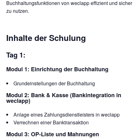
Buchhaltungsfunktionen von weclapp effizient und sicher
zu nutzen.
Inhalte der Schulung
Tag 1:
Modul 1: Einrichtung der Buchhaltung
Grundeinstellungen der Buchhaltung
Modul 2: Bank & Kasse (Bankintegration in
weclapp)
Anlage eines Zahlungsdienstleisters in weclapp
Verrechnen einer Banktransaktion
Modul 3: OP-Liste und Mahnungen