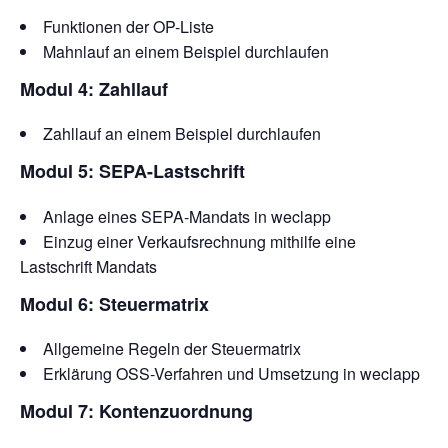
Funktionen der OP-Liste
Mahnlauf an einem Beispiel durchlaufen
Modul 4: Zahllauf
Zahllauf an einem Beispiel durchlaufen
Modul 5: SEPA-Lastschrift
Anlage eines SEPA-Mandats in weclapp
Einzug einer Verkaufsrechnung mithilfe eine
Lastschrift Mandats
Modul 6: Steuermatrix
Allgemeine Regeln der Steuermatrix
Erklärung OSS-Verfahren und Umsetzung in weclapp
Modul 7: Kontenzuordnung