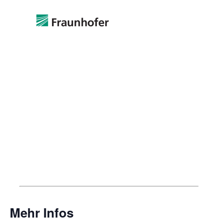
Mehr Infos