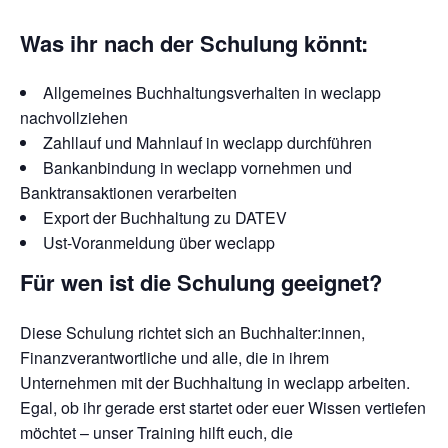
Was ihr nach der Schulung könnt:
Allgemeines Buchhaltungsverhalten in weclapp
nachvollziehen
Zahllauf und Mahnlauf in weclapp durchführen
Bankanbindung in weclapp vornehmen und
Banktransaktionen verarbeiten
Export der Buchhaltung zu DATEV
Ust-Voranmeldung über weclapp
Für wen ist die Schulung geeignet?
Diese Schulung richtet sich an Buchhalter:innen,
Finanzverantwortliche und alle, die in ihrem
Unternehmen mit der Buchhaltung in weclapp arbeiten.
Egal, ob ihr gerade erst startet oder euer Wissen vertiefen
möchtet – unser Training hilft euch, die