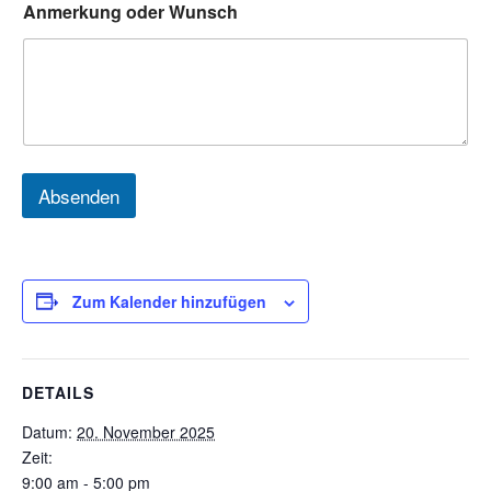
Anmerkung oder Wunsch
Absenden
Zum Kalender hinzufügen
DETAILS
Datum:
20. November 2025
Zeit:
9:00 am - 5:00 pm