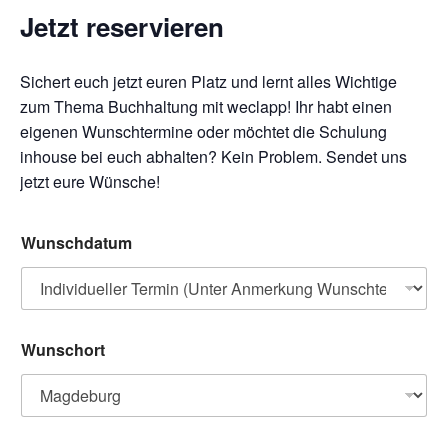
Jetzt reservieren
Sichert euch jetzt euren Platz und lernt alles Wichtige
zum Thema Buchhaltung mit weclapp!​ Ihr habt einen
eigenen Wunschtermine oder möchtet die Schulung
inhouse bei euch abhalten? Kein Problem. Sendet uns
jetzt eure Wünsche!
Wunschdatum
Wunschort