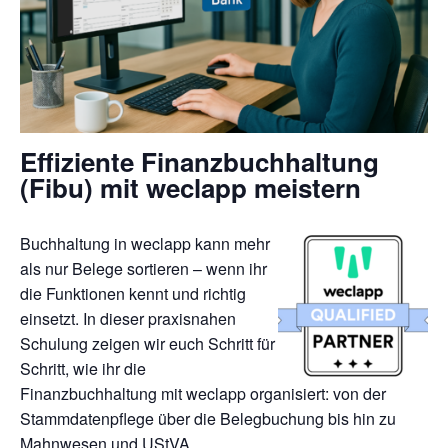
Effiziente Finanzbuchhaltung
(Fibu) mit weclapp meistern
Buchhaltung in weclapp kann mehr
als nur Belege sortieren – wenn ihr
die Funktionen kennt und richtig
einsetzt. In dieser praxisnahen
Schulung zeigen wir euch Schritt für
Schritt, wie ihr die
Finanzbuchhaltung mit weclapp organisiert: von der
Stammdatenpflege über die Belegbuchung bis hin zu
Mahnwesen und UStVA.