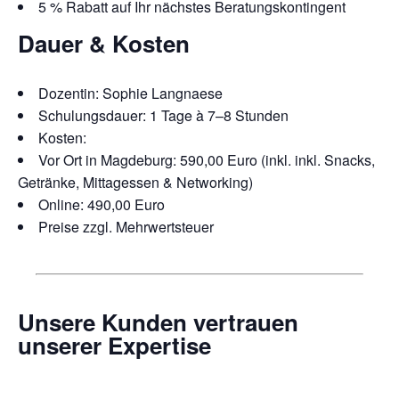
5 % Rabatt auf Ihr nächstes Beratungskontingent
Dauer & Kosten
Dozentin: Sophie Langnaese
Schulungsdauer: 1 Tage à 7–8 Stunden
Kosten:
Vor Ort in Magdeburg: 590,00 Euro (inkl. inkl. Snacks,
Getränke, Mittagessen & Networking)
Online: 490,00 Euro
Preise zzgl. Mehrwertsteuer
Unsere Kunden vertrauen
unserer Expertise