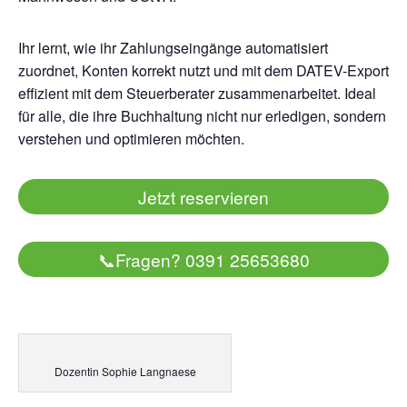
Ihr lernt, wie ihr Zahlungseingänge automatisiert
zuordnet, Konten korrekt nutzt und mit dem DATEV-Export
effizient mit dem Steuerberater zusammenarbeitet. Ideal
für alle, die ihre Buchhaltung nicht nur erledigen, sondern
verstehen und optimieren möchten.
Jetzt reservieren
📞
Fragen? 0391 25653680
Dozentin Sophie Langnaese