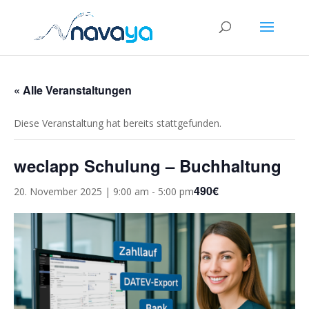
« Alle Veranstaltungen
Diese Veranstaltung hat bereits stattgefunden.
weclapp Schulung – Buchhaltung
490€
20. November 2025 | 9:00 am
-
5:00 pm