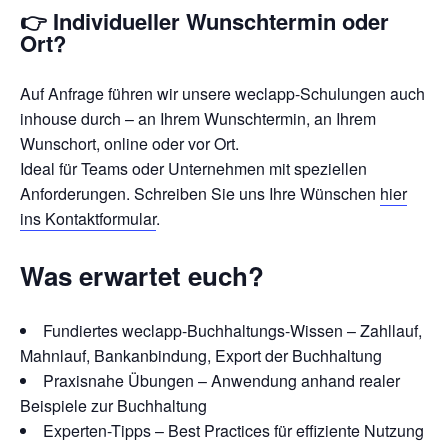
👉 Individueller Wunschtermin oder
Ort?
Auf Anfrage führen wir unsere weclapp-Schulungen auch
inhouse durch – an Ihrem Wunschtermin, an Ihrem
Wunschort, online oder vor Ort.
Ideal für Teams oder Unternehmen mit speziellen
Anforderungen. Schreiben Sie uns Ihre Wünschen
hier
ins Kontaktformular
.
Was erwartet euch?
Fundiertes weclapp-Buchhaltungs-Wissen – Zahllauf,
Mahnlauf, Bankanbindung, Export der Buchhaltung
Praxisnahe Übungen – Anwendung anhand realer
Beispiele zur Buchhaltung
Experten-Tipps – Best Practices für effiziente Nutzung