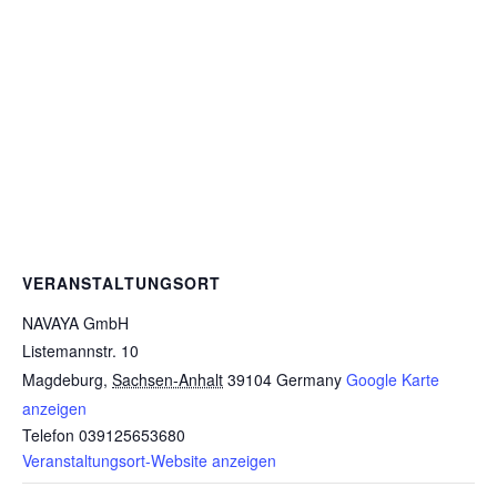
VERANSTALTUNGSORT
NAVAYA GmbH
Listemannstr. 10
Magdeburg
,
Sachsen-Anhalt
39104
Germany
Google Karte
anzeigen
Telefon
039125653680
Veranstaltungsort-Website anzeigen