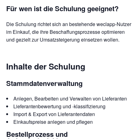
Für wen ist die Schulung geeignet?
Die Schulung richtet sich an bestehende weclapp-Nutzer
im Einkauf, die ihre Beschaffungsprozesse optimieren
und gezielt zur Umsatzsteigerung einsetzen wollen.
Inhalte der Schulung
Stammdatenverwaltung
Anlegen, Bearbeiten und Verwalten von Lieferanten
Lieferantenbewertung und -klassifizierung
Import & Export von Lieferantendaten
Einkaufspreise anlegen und pflegen
Bestellprozess und