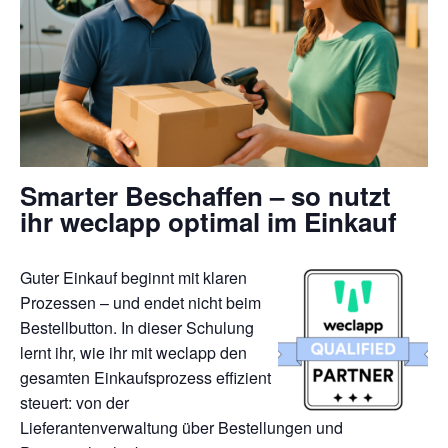
Smarter Beschaffen – so nutzt
ihr weclapp optimal im Einkauf
Guter Einkauf beginnt mit klaren
Prozessen – und endet nicht beim
Bestellbutton. In dieser Schulung
lernt ihr, wie ihr mit weclapp den
gesamten Einkaufsprozess effizient
steuert: von der
Lieferantenverwaltung über Bestellungen und