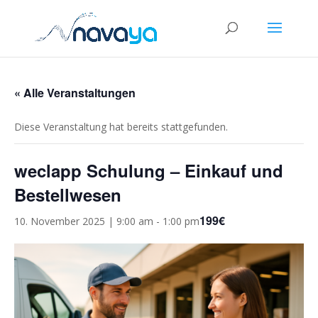
« Alle Veranstaltungen
Diese Veranstaltung hat bereits stattgefunden.
weclapp Schulung – Einkauf und
Bestellwesen
199€
10. November 2025 | 9:00 am
-
1:00 pm