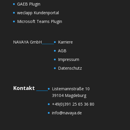
GAEB Plugin
weclapp Kundenportal
Microsoft Teams Plugin
NAVAYA GmbH
_______
Karriere
AGB
Impressum
Datenschutz
Kontakt
_____
Listemannstraße 10
39104 Magdeburg
+49(0)391 25 65 36 80
info@navaya.de