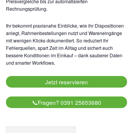
Preisvergleiche bis zur automatisierten
Rechnungsprüfung.
Ihr bekommt praxisnahe Einblicke, wie ihr Dispositionen
anlegt, Rahmenbestellungen nutzt und Wareneingänge
mit wenigen Klicks dokumentiert. So reduziert ihr
Fehlerquellen, spart Zeit im Alltag und sichert euch
bessere Konditionen im Einkauf – dank sauberer Daten
und smarter Workflows.
Jetzt reservieren
📞
Fragen? 0391 25653680