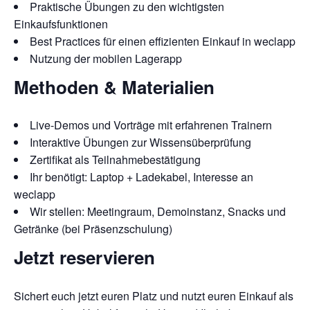
Praktische Übungen zu den wichtigsten
Einkaufsfunktionen
Best Practices für einen effizienten Einkauf in weclapp
Nutzung der mobilen Lagerapp
Methoden & Materialien
Live-Demos und Vorträge mit erfahrenen Trainern
Interaktive Übungen zur Wissensüberprüfung
Zertifikat als Teilnahmebestätigung
Ihr benötigt: Laptop + Ladekabel, Interesse an
weclapp
Wir stellen: Meetingraum, Demoinstanz, Snacks und
Getränke (bei Präsenzschulung)​
Jetzt reservieren
Sichert euch jetzt euren Platz und nutzt euren Einkauf als