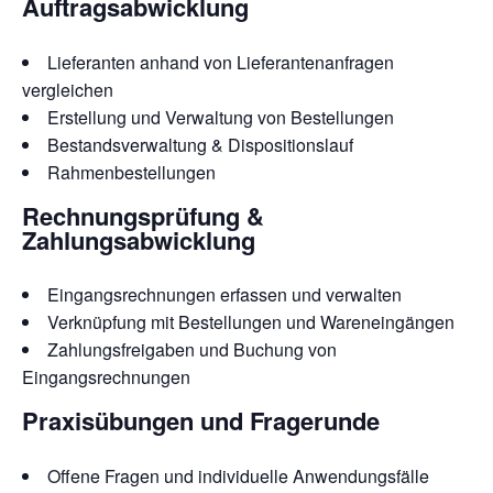
Auftragsabwicklung
Lieferanten anhand von Lieferantenanfragen
vergleichen
Erstellung und Verwaltung von Bestellungen
Bestandsverwaltung & Dispositionslauf
Rahmenbestellungen
Rechnungsprüfung &
Zahlungsabwicklung
Eingangsrechnungen erfassen und verwalten
Verknüpfung mit Bestellungen und Wareneingängen
Zahlungsfreigaben und Buchung von
Eingangsrechnungen
Praxisübungen und Fragerunde
Offene Fragen und individuelle Anwendungsfälle