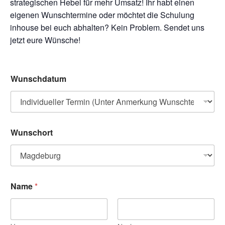
strategischen Hebel für mehr Umsatz! Ihr habt einen
eigenen Wunschtermine oder möchtet die Schulung
inhouse bei euch abhalten? Kein Problem. Sendet uns
jetzt eure Wünsche!
Wunschdatum
Wunschort
Name
*