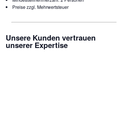
Preise zzgl. Mehrwertsteuer
Unsere Kunden vertrauen
unserer Expertise