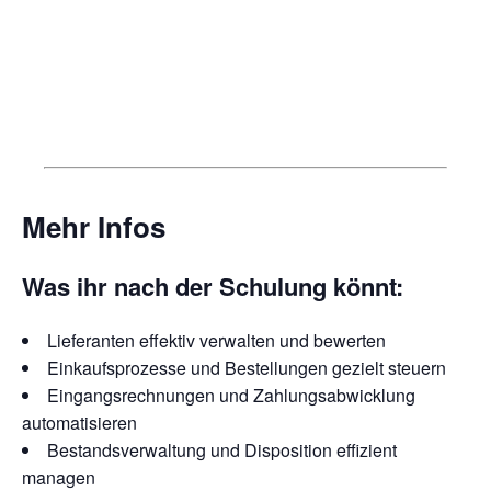
Mehr Infos
Was ihr nach der Schulung könnt:
Lieferanten effektiv verwalten und bewerten
Einkaufsprozesse und Bestellungen gezielt steuern
Eingangsrechnungen und Zahlungsabwicklung
automatisieren
Bestandsverwaltung und Disposition effizient
managen