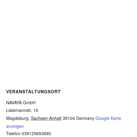
VERANSTALTUNGSORT
NAVAYA GmbH
Listemannstr. 10
Magdeburg
,
Sachsen-Anhalt
39104
Germany
Google Karte
anzeigen
Telefon
039125653680