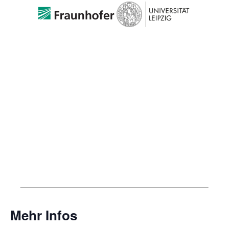
Mehr Infos