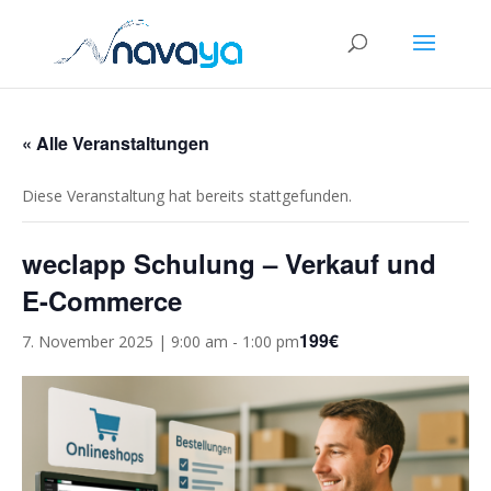
« Alle Veranstaltungen
Diese Veranstaltung hat bereits stattgefunden.
weclapp Schulung – Verkauf und
E-Commerce
199€
7. November 2025 | 9:00 am
-
1:00 pm