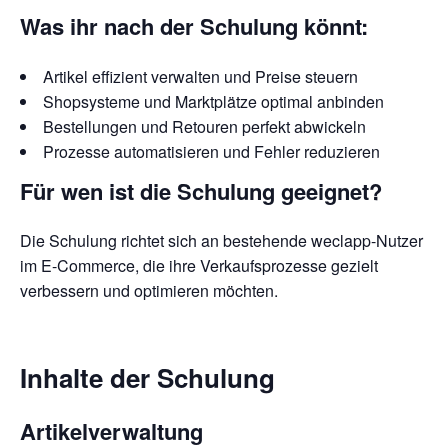
Was ihr nach der Schulung könnt:
Artikel effizient verwalten und Preise steuern
Shopsysteme und Marktplätze optimal anbinden
Bestellungen und Retouren perfekt abwickeln
Prozesse automatisieren und Fehler reduzieren
Für wen ist die Schulung geeignet?
Die Schulung richtet sich an bestehende weclapp-Nutzer
im E-Commerce, die ihre Verkaufsprozesse gezielt
verbessern und optimieren möchten.
Inhalte der Schulung
Artikelverwaltung