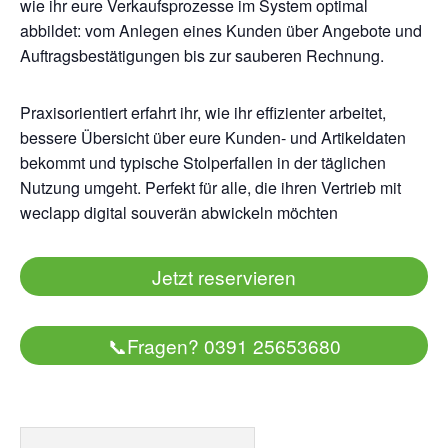
wie ihr eure Verkaufsprozesse im System optimal
abbildet: vom Anlegen eines Kunden über Angebote und
Auftragsbestätigungen bis zur sauberen Rechnung.
Praxisorientiert erfahrt ihr, wie ihr effizienter arbeitet,
bessere Übersicht über eure Kunden- und Artikeldaten
bekommt und typische Stolperfallen in der täglichen
Nutzung umgeht. Perfekt für alle, die ihren Vertrieb mit
weclapp digital souverän abwickeln möchten
Jetzt reservieren
📞
Fragen? 0391 25653680