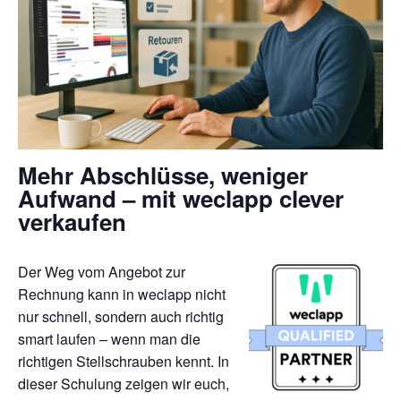
Mehr Abschlüsse, weniger
Aufwand – mit weclapp clever
verkaufen
Der Weg vom Angebot zur
Rechnung kann in weclapp nicht
nur schnell, sondern auch richtig
smart laufen – wenn man die
richtigen Stellschrauben kennt. In
dieser Schulung zeigen wir euch,