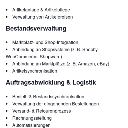
Artikelanlage & Artikelpflege
Verwaltung von Artikelpreisen
Bestandsverwaltung
Marktplatz- und Shop-Integration
Anbindung an Shopsysteme (z. B. Shopify,
WooCommerce, Shopware)
Anbindung an Marktplätze (z. B. Amazon, eBay)
Artikelsynchronisation
Auftragsabwicklung & Logistik
Bestell- & Bestandssynchronisation
Verwaltung der eingehenden Bestellungen
Versand- & Retourenprozess
Rechnungsstellung
Automatisierungen