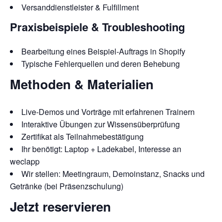
Versanddienstleister & Fulfillment
Praxisbeispiele & Troubleshooting
Bearbeitung eines Beispiel-Auftrags in Shopify
Typische Fehlerquellen und deren Behebung
Methoden & Materialien
Live-Demos und Vorträge mit erfahrenen Trainern
Interaktive Übungen zur Wissensüberprüfung
Zertifikat als Teilnahmebestätigung
Ihr benötigt: Laptop + Ladekabel, Interesse an
weclapp
Wir stellen: Meetingraum, Demoinstanz, Snacks und
Getränke (bei Präsenzschulung)​
Jetzt reservieren