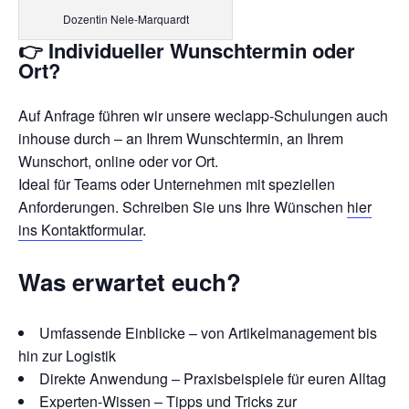
Dozentin Nele-Marquardt
👉 Individueller Wunschtermin oder
Ort?
Auf Anfrage führen wir unsere weclapp-Schulungen auch
inhouse durch – an Ihrem Wunschtermin, an Ihrem
Wunschort, online oder vor Ort.
Ideal für Teams oder Unternehmen mit speziellen
Anforderungen. Schreiben Sie uns Ihre Wünschen
hier
ins Kontaktformular
.
Was erwartet euch?
Umfassende Einblicke – von Artikelmanagement bis
hin zur Logistik
Direkte Anwendung – Praxisbeispiele für euren Alltag
Experten-Wissen – Tipps und Tricks zur