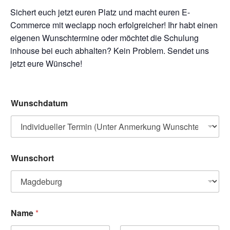
Sichert euch jetzt euren Platz und macht euren E-
Commerce mit weclapp noch erfolgreicher! Ihr habt einen
eigenen Wunschtermine oder möchtet die Schulung
inhouse bei euch abhalten? Kein Problem. Sendet uns
jetzt eure Wünsche!
Wunschdatum
Wunschort
Name
*