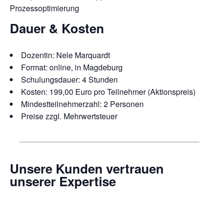
Prozessoptimierung
Dauer & Kosten
Dozentin: Nele Marquardt
Format: online, in Magdeburg
Schulungsdauer: 4 Stunden
Kosten: 199,00 Euro pro Teilnehmer (Aktionspreis)
Mindestteilnehmerzahl: 2 Personen
​Preise zzgl. Mehrwertsteuer​
Unsere Kunden vertrauen
unserer Expertise